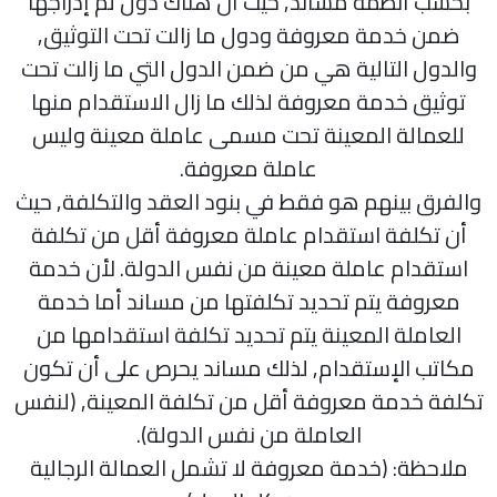
بحسب أنظمة مساند, حيث أن هناك دول تم إدراجها
ضمن خدمة معروفة ودول ما زالت تحت التوثيق,
والدول التالية هي من ضمن الدول التي ما زالت تحت
توثيق خدمة معروفة لذلك ما زال الاستقدام منها
للعمالة المعينة تحت مسمى عاملة معينة وليس
عاملة معروفة.
والفرق بينهم هو فقط في بنود العقد والتكلفة, حيث
أن تكلفة استقدام عاملة معروفة أقل من تكلفة
استقدام عاملة معينة من نفس الدولة. لأن خدمة
معروفة يتم تحديد تكلفتها من مساند أما خدمة
العاملة المعينة يتم تحديد تكلفة استقدامها من
مكاتب الإستقدام, لذلك مساند يحرص على أن تكون
تكلفة خدمة معروفة أقل من تكلفة المعينة, (لنفس
العاملة من نفس الدولة).
ملاحظة: (خدمة معروفة لا تشمل العمالة الرجالية