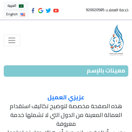
العربية
خدمة العملاء: 920020585
English
معينات بالإسم
عزيزي العميل
هذه الصفحة مخصصة لتوضيح تكاليف استقدام
العمالة المعينة من الدول التي لا تشملها خدمة
معروفة