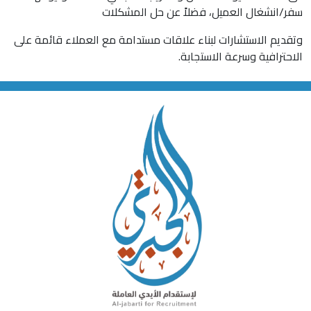
سفر/انشغال العميل، فضلاً عن حل المشكلات
وتقديم الاستشارات لبناء علاقات مستدامة مع العملاء قائمة على
الاحترافية وسرعة الاستجابة.